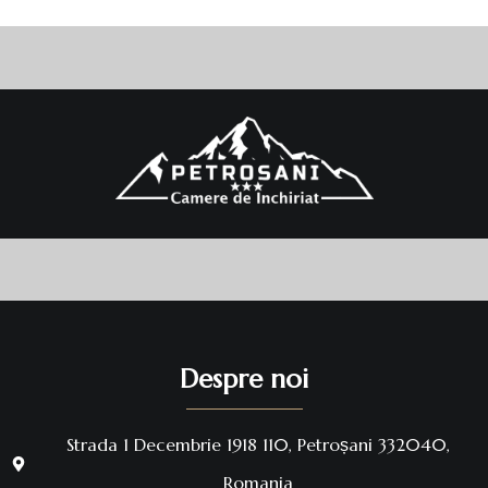
Despre noi
Strada 1 Decembrie 1918 110, Petroșani 332040,
Romania