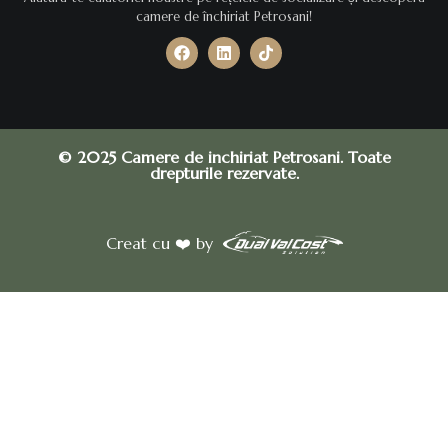
camere de închiriat Petrosani!
© 2025 Camere de inchiriat Petrosani. Toate
drepturile rezervate.
Creat cu ❤️ by