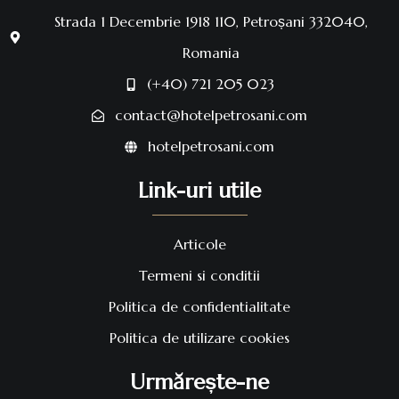
Strada 1 Decembrie 1918 110, Petroșani 332040,
Romania
(+40) 721 205 023
contact@hotelpetrosani.com
hotelpetrosani.com
Link-uri utile
Articole
Termeni si conditii
Politica de confidentialitate
Politica de utilizare cookies
Urmărește-ne