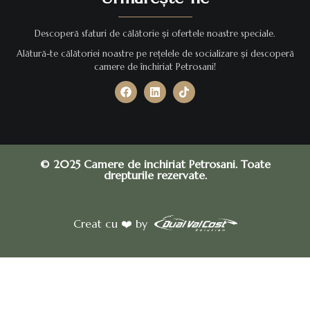
Descoperă sfaturi de călătorie și ofertele noastre speciale.
Alătură-te călătoriei noastre pe rețelele de socializare și descoperă
camere de închiriat Petrosani!
© 2025 Camere de inchiriat Petrosani. Toate
drepturile rezervate.
Creat cu ❤️ by