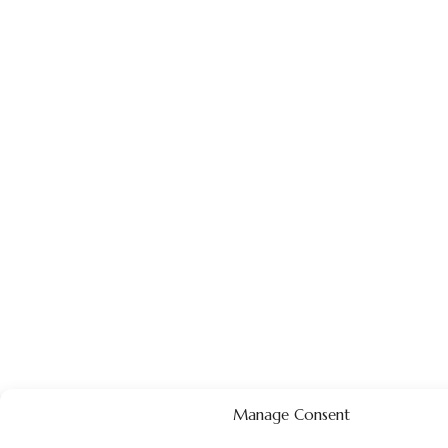
Manage Consent