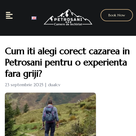
Book Now
Cum iti alegi corect cazarea in
Petrosani pentru o experienta
fara griji?
23 septembrie 2025 | dualcv