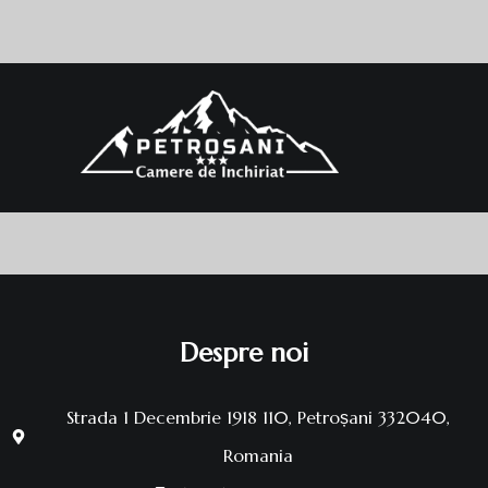
Despre noi
Strada 1 Decembrie 1918 110, Petroșani 332040,
Romania