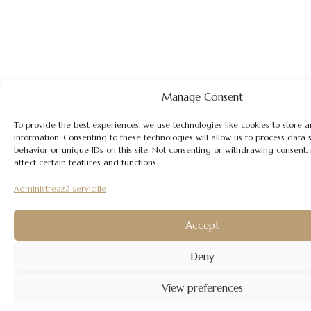
Manage Consent
To provide the best experiences, we use technologies like cookies to store 
information. Consenting to these technologies will allow us to process data
behavior or unique IDs on this site. Not consenting or withdrawing consent
affect certain features and functions.
Administrează serviciile
Accept
Deny
View preferences