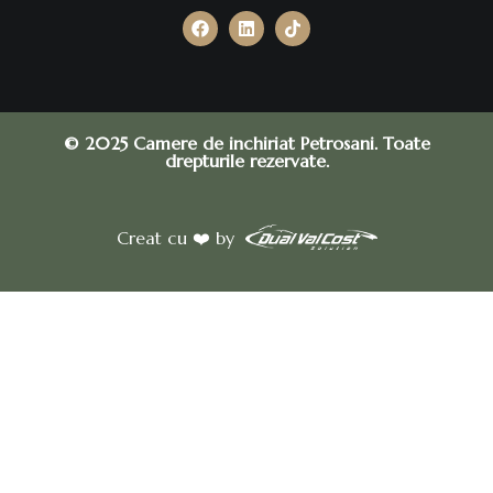
© 2025 Camere de inchiriat Petrosani. Toate
drepturile rezervate.
Creat cu ❤️ by