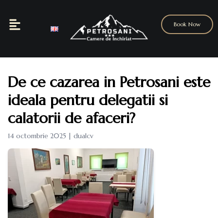
Book Now
De ce cazarea in Petrosani este
ideala pentru delegatii si
calatorii de afaceri?
14 octombrie 2025 | dualcv