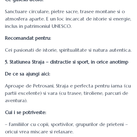
Sanctuare circulare, pietre sacre, trasee montane si o
atmosfera aparte. E un loc incarcat de istorie si energie,
inclus in patrimoniul UNESCO.
Recomandat pentru:
Cei pasionati de istorie, spiritualitate si natura autentica.
5. Statiunea Straja – distractie si sport, in orice anotimp
De ce sa ajungi aici:
Aproape de Petrosani, Straja e perfecta pentru iarna (cu
partii excelente) si vara (cu trasee, tiroliene, parcuri de
aventura).
Cui i se potriveste:
– Familiilor cu copii, sportivilor, grupurilor de prieteni –
oricui vrea miscare si relaxare.