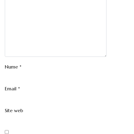
Nume
*
Email
*
Site web