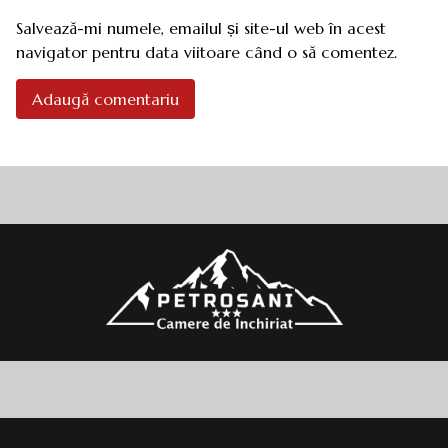
Salvează-mi numele, emailul și site-ul web în acest
navigator pentru data viitoare când o să comentez.