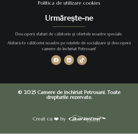
Politica de utilizare cookies
Urmărește-ne
Descoperă sfaturi de călătorie și ofertele noastre speciale.
Alătură-te călătoriei noastre pe rețelele de socializare și descoperă
camere de închiriat Petrosani!
© 2025 Camere de inchiriat Petrosani. Toate
drepturile rezervate.
Creat cu ❤️ by